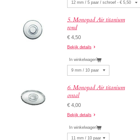
5. Monopad Air titanium
rond
€ 4,50
Bekijk details
In winkelwagen
6. Monopad Air titanium
ovaal
€ 4,00
Bekijk details
In winkelwagen