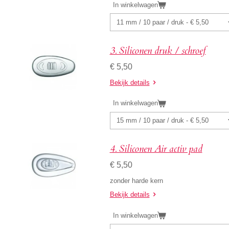
In winkelwagen
3. Siliconen druk / schroef
€ 5,50
Bekijk details
In winkelwagen
4. Siliconen Air activ pad
€ 5,50
zonder harde kern
Bekijk details
In winkelwagen